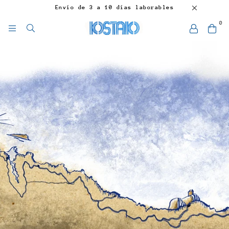
Envío de 3 a 10 días laborables
0