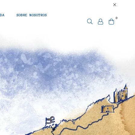
NDA
SOBRE NOSOTROS
0