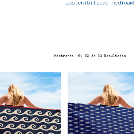
sostenibilidad medioam
Mostrando: 61-62 de 62 Resultados