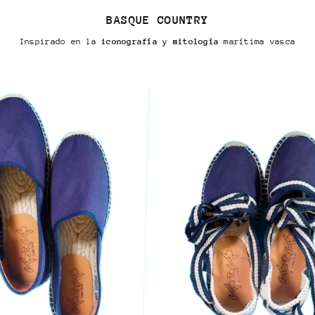
BASQUE COUNTRY
Inspirado en la
iconografía
y
mitología
marítima vasca