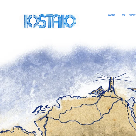
BASQUE COUNTR