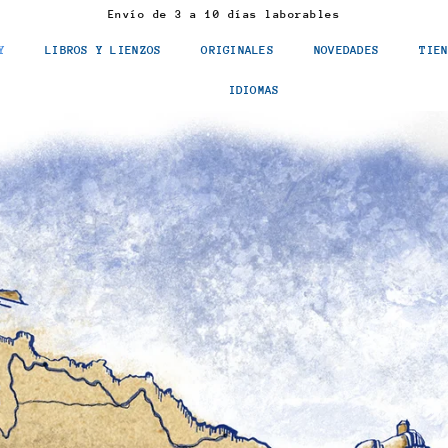
Envío de 3 a 10 días laborables
Y
LIBROS Y LIENZOS
ORIGINALES
NOVEDADES
TIE
IDIOMAS