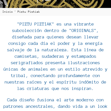
Inicio
'
Piztu Piztiak
"PIZTU PIZTIAK" es una vibrante
subcolección dentro de "ORIGINALS",
diseñada para quienes desean llevar
consigo cada día el poder y la energía
salvaje de la naturaleza. Esta línea de
camisetas, sudaderas y estampados
serigrafiados presenta ilustraciones
únicas de animales en un estilo atrevido y
tribal, conectando profundamente con
nuestras raíces y el espíritu indómito de
las criaturas que nos inspiran.
Cada diseño fusiona el arte moderno con
patrones ancestrales, dando vida a un look