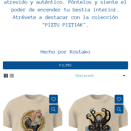
atrevido y auténtico. Póntelos y siente el
poder de encender tu bestia interior.
Atrévete a destacar con la colección
"PIZTU PIZTIAK".
Hecho por Kostako
FILTRO
Ordenar
por