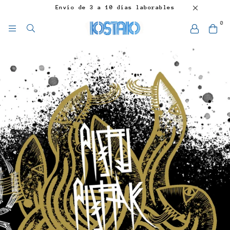
Envío de 3 a 10 días laborables
0