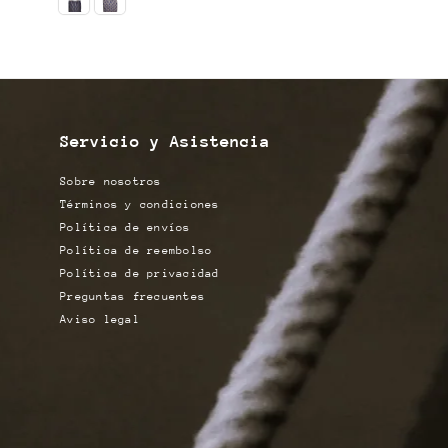
Servicio y Asistencia
Sobre nosotros
Términos y condiciones
Política de envíos
Política de reembolso
Política de privacidad
Preguntas frecuentes
Aviso legal