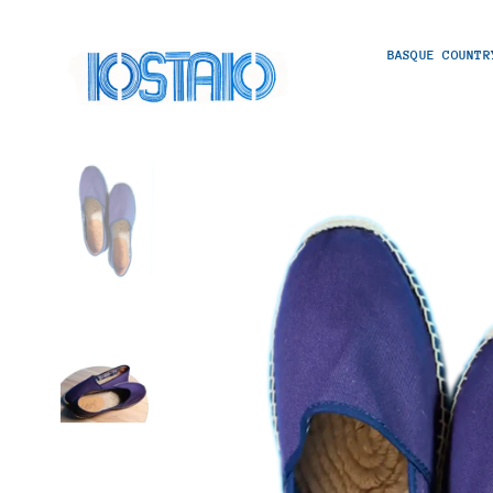
BASQUE COUNTR