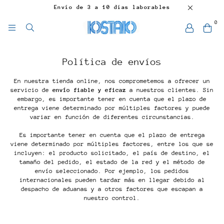
Envío de 3 a 10 días laborables
0
Política de envíos
En nuestra tienda online, nos comprometemos a ofrecer un
servicio de
envío fiable y eficaz
a nuestros clientes. Sin
embargo, es importante tener en cuenta que el plazo de
entrega viene determinado por múltiples factores y puede
variar en función de diferentes circunstancias.
Es importante tener en cuenta que el plazo de entrega
viene determinado por múltiples factores, entre los que se
incluyen: el producto solicitado, el país de destino, el
tamaño del pedido, el estado de la red y el método de
envío seleccionado. Por ejemplo, los pedidos
internacionales pueden tardar más en llegar debido al
despacho de aduanas y a otros factores que escapan a
nuestro control.