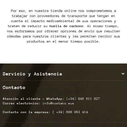
Por eso, en nuestra tienda online nos comprometemos a
trabajar con proveedores de transporte que tengan en
cuenta el impacto medioambiental de sus operaciones y
traten de reducir su
huella de carbono
. Al mismo tiempo,
nos esforzamos por ofrecer opciones de envío que resulten
cómodas para nuestros clientes y les permitan recibir sus
productos en el menor tiempo posible.
Servicio y Asistencia
Contacto
Atención al cliente - WhatsApp:
(+34) 946 611 027
Correo electrónico:
info@kostako.eus
Contacto con la empresa: (
+34) 608 953 414