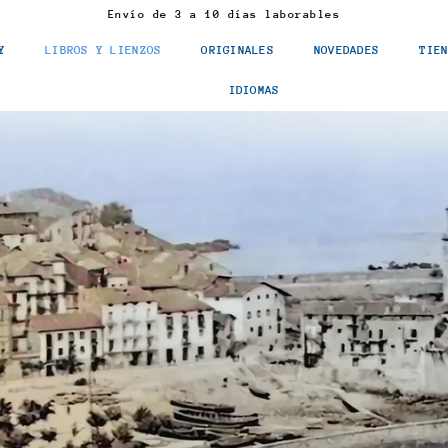
Envío de 3 a 10 días laborables
Y
LIBROS Y LIENZOS
ORIGINALES
NOVEDADES
TIE
IDIOMAS