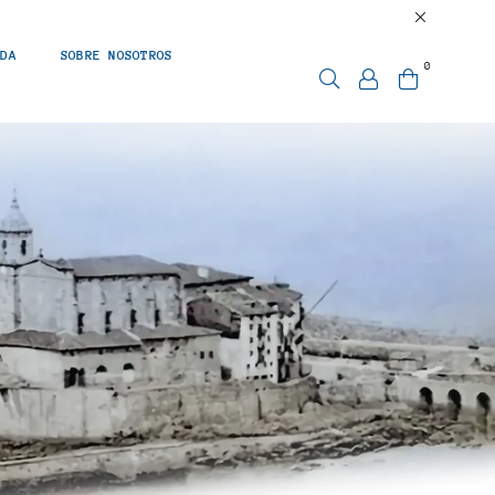
NDA
SOBRE NOSOTROS
0