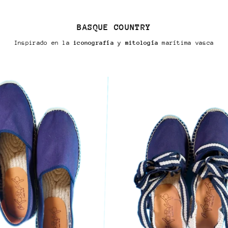
BASQUE COUNTRY
Inspirado en la
iconografía
y
mitología
marítima vasca