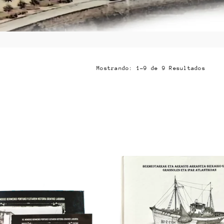
Mostrando: 1-9 de 9 Resultados