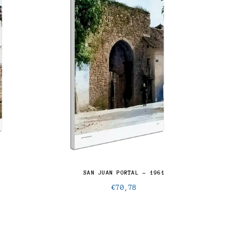
SAN JUAN PORTAL - 1961
€70,78